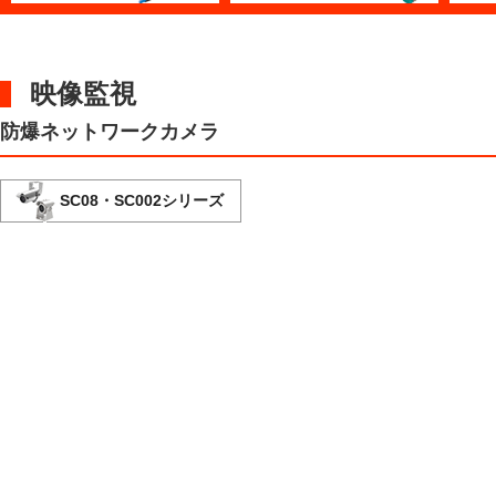
映像監視
防爆ネットワークカメラ
SC08・SC002シリーズ