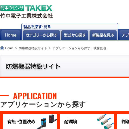
Home
防爆機器特設サイト
アプリケーションから探す：映像監視
APPLICATION
アプリケーションから探す