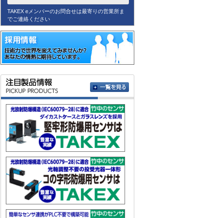
TAKEX eメンバーのお問合せは最寄りの営業所ま
でご連絡ください