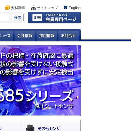
資材調達
サイトマップ
English