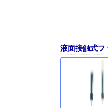
液面接触式フ