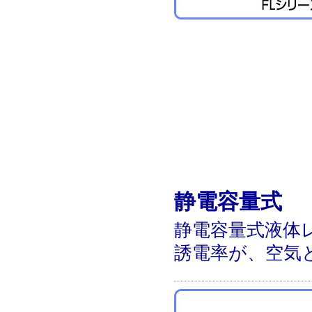
静電容量式
静電容量式液体
誘電率が、空気