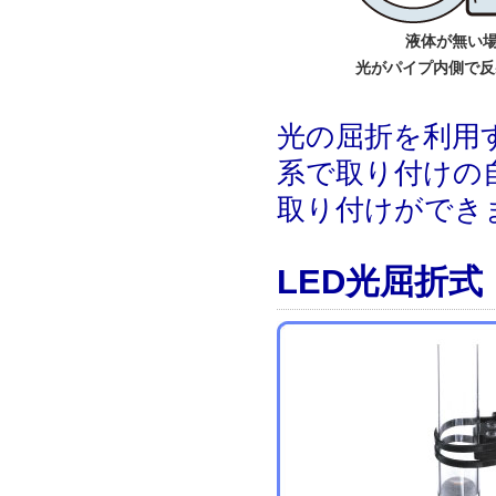
液体が無い場
光がパイプ内側で反
光の屈折を利用す
系で取り付けの
取り付けができ
LED光屈折式