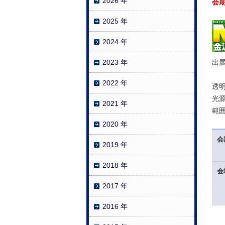
2026 年
会
2025 年
2024 年
2023 年
出
2022 年
透
光
2021 年
範
2020 年
会
2019 年
2018 年
会
2017 年
2016 年