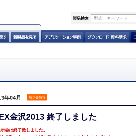
13年04月
展示会情報
EX金沢2013 終了しました
展示会は終了致しました。