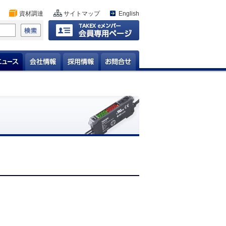
資材調達
サイトマップ
English