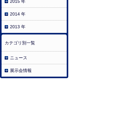
2015 年
2014 年
2013 年
カテゴリ別一覧
ニュース
展示会情報