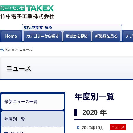
Home
ニュース
年度別一覧
最新ニュース一覧
2020 年
年度別一覧
2020年10月
ニュース