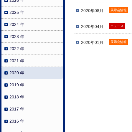
2026 年
2020年08月
展示会情報
2025 年
2024 年
2020年04月
ニュース
2023 年
2020年01月
展示会情報
2022 年
2021 年
2020 年
2019 年
2018 年
2017 年
2016 年