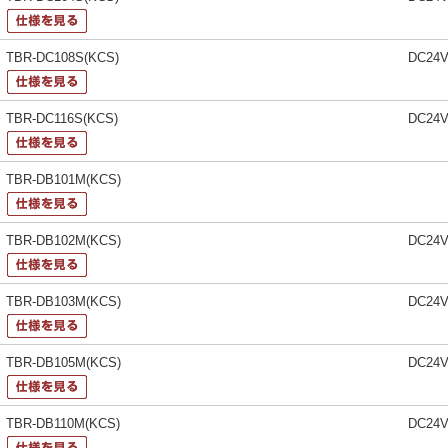
TBR-DC108S(KCS)
DC24
TBR-DC116S(KCS)
DC24
TBR-DB101M(KCS)
TBR-DB102M(KCS)
DC24
TBR-DB103M(KCS)
DC24
TBR-DB105M(KCS)
DC24
TBR-DB110M(KCS)
DC24