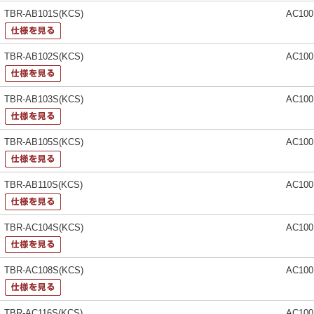
TBR-AB101S(KCS)
AC10
TBR-AB102S(KCS)
AC10
TBR-AB103S(KCS)
AC10
TBR-AB105S(KCS)
AC10
TBR-AB110S(KCS)
AC10
TBR-AC104S(KCS)
AC10
TBR-AC108S(KCS)
AC10
TBR-AC116S(KCS)
AC10