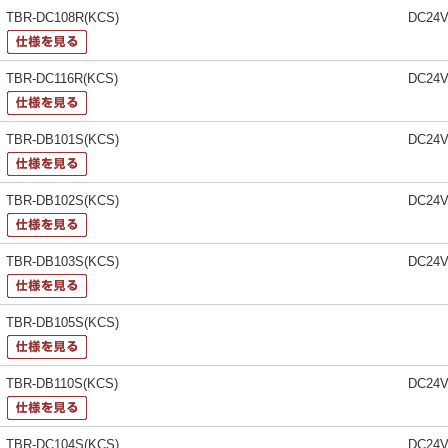
TBR-DC108R(KCS)
DC24
TBR-DC116R(KCS)
DC24
TBR-DB101S(KCS)
DC24
TBR-DB102S(KCS)
DC24
TBR-DB103S(KCS)
DC24
TBR-DB105S(KCS)
TBR-DB110S(KCS)
DC24
TBR-DC104S(KCS)
DC24