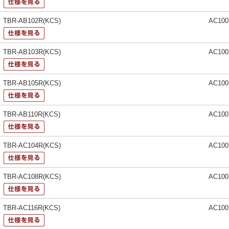
TBR-AB102R(KCS)
AC10
TBR-AB103R(KCS)
AC10
TBR-AB105R(KCS)
AC10
TBR-AB110R(KCS)
AC10
TBR-AC104R(KCS)
AC10
TBR-AC108R(KCS)
AC10
TBR-AC116R(KCS)
AC10