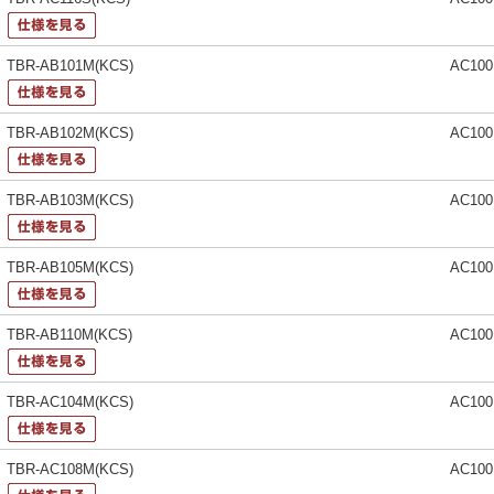
TBR-AB101M(KCS)
AC10
TBR-AB102M(KCS)
AC10
TBR-AB103M(KCS)
AC10
TBR-AB105M(KCS)
AC10
TBR-AB110M(KCS)
AC10
TBR-AC104M(KCS)
AC10
TBR-AC108M(KCS)
AC10