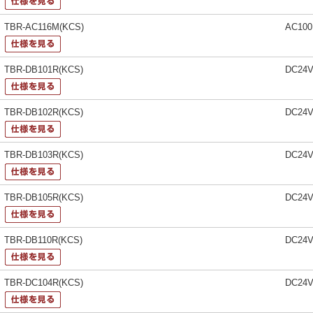
TBR-AC116M(KCS)
AC10
TBR-DB101R(KCS)
DC24
TBR-DB102R(KCS)
DC24
TBR-DB103R(KCS)
DC24
TBR-DB105R(KCS)
DC24
TBR-DB110R(KCS)
DC24
TBR-DC104R(KCS)
DC24