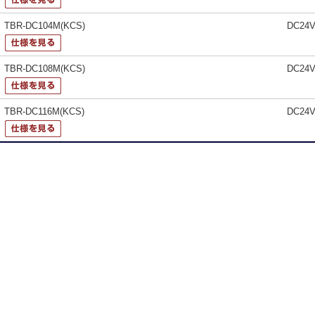
TBR-DC104M(KCS)
DC24
TBR-DC108M(KCS)
DC24
TBR-DC116M(KCS)
DC24