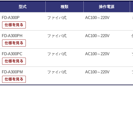
型式
種類
操作電源
FD-A300P
ファイバ式
AC100～220V
FD-A300PH
ファイバ式
AC100～220V
FD-A300PC
ファイバ式
AC100～220V
FD-A300PM
ファイバ式
AC100～220V