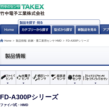
Home
製品情報: 鉄鋼・重工業用センサ HMD
FD-A300Pシリーズ
FD-A300Pシリーズ
ファイバ式・HMD