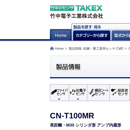
Home
製品情報: 鉄鋼・重工業用センサ CMD
CN-T100MR
長距離・M30 シリンダ形 アンプ内蔵形