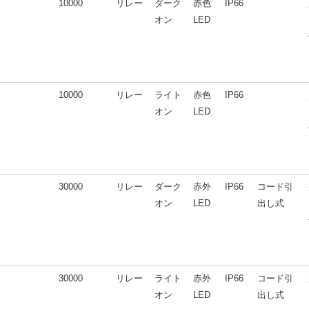
10000
リレー
ダーク
赤色
IP66
オン
LED
10000
リレー
ライト
赤色
IP66
オン
LED
30000
リレー
ダーク
赤外
IP66
コード引
オン
LED
出し式
30000
リレー
ライト
赤外
IP66
コード引
オン
LED
出し式