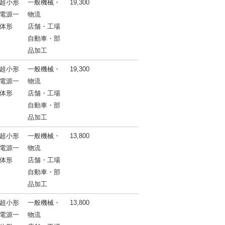
超小形
一般機械・
19,300
電源一
物流
体形
店舗・工場
自動車・部
品加工
超小形
一般機械・
19,300
電源一
物流
体形
店舗・工場
自動車・部
品加工
超小形
一般機械・
13,800
電源一
物流
体形
店舗・工場
自動車・部
品加工
超小形
一般機械・
13,800
電源一
物流