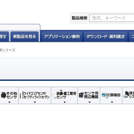
NEシリーズ