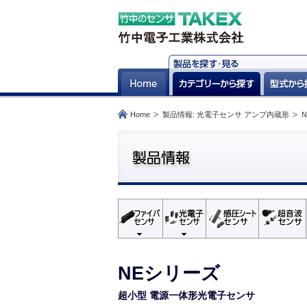
Home
製品情報: 光電子センサ アンプ内蔵形
NEシリーズ
超小型 電源一体形光電子センサ