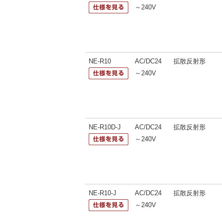
～240V
NE-R10
AC/DC24
拡散反射形
～240V
NE-R10D-J
AC/DC24
拡散反射形
～240V
NE-R10-J
AC/DC24
拡散反射形
～240V