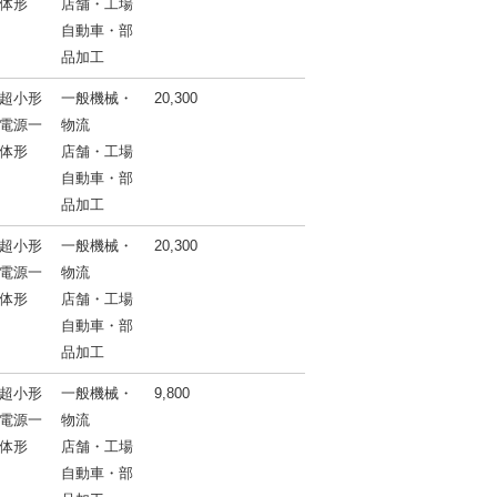
体形
店舗・工場
自動車・部
品加工
超小形
一般機械・
20,300
電源一
物流
体形
店舗・工場
自動車・部
品加工
超小形
一般機械・
20,300
電源一
物流
体形
店舗・工場
自動車・部
品加工
超小形
一般機械・
9,800
電源一
物流
体形
店舗・工場
自動車・部