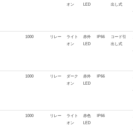
オン
LED
出し式
1000
リレー
ライト
赤外
IP66
コード引
オン
LED
出し式
1000
リレー
ダーク
赤外
IP66
オン
LED
1000
リレー
ライト
赤色
IP66
オン
LED