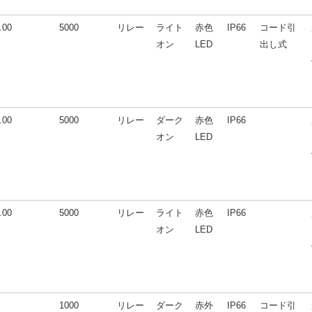
.00
5000
リレー
ライト
赤色
IP66
コード引
オン
LED
出し式
.00
5000
リレー
ダーク
赤色
IP66
オン
LED
.00
5000
リレー
ライト
赤色
IP66
オン
LED
1000
リレー
ダーク
赤外
IP66
コード引