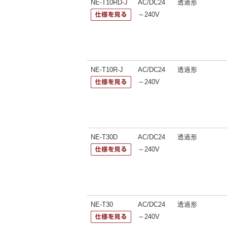
NE-T10RD-J
AC/DC24
透過形
～240V
NE-T10R-J
AC/DC24
透過形
～240V
NE-T30D
AC/DC24
透過形
～240V
NE-T30
AC/DC24
透過形
～240V