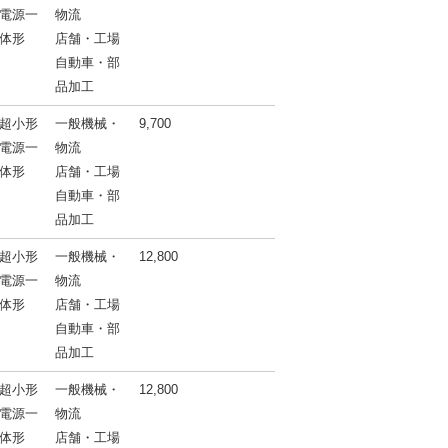
電源一
物流
体形
店舗・工場
自動車・部
品加工
超小形
一般機械・
9,700
電源一
物流
体形
店舗・工場
自動車・部
品加工
超小形
一般機械・
12,800
電源一
物流
体形
店舗・工場
自動車・部
品加工
超小形
一般機械・
12,800
電源一
物流
体形
店舗・工場