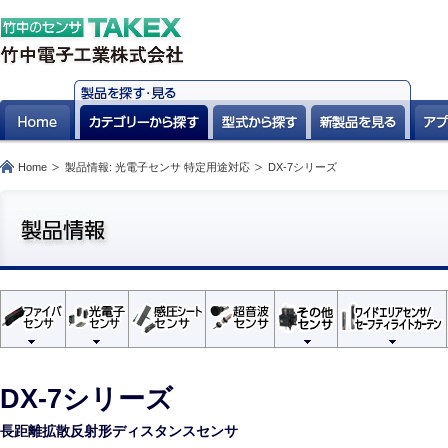
Home
製品情報: 光電子センサ 特定用途対応
DX-7シリーズ
DX-7シリーズ
長距離拡散反射形ディスタンスセンサ