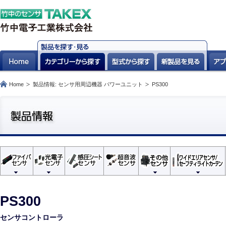
Home
製品情報: センサ用周辺機器 パワーユニット
PS300
PS300
センサコントローラ