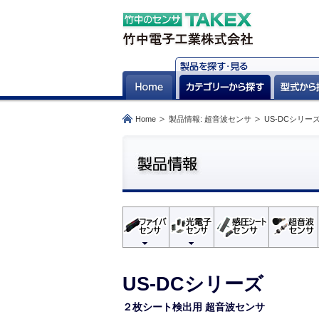
Home
製品情報: 超音波センサ
US-DCシリー
US-DCシリーズ
２枚シート検出用 超音波センサ