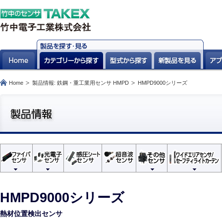
Home
製品情報: 鉄鋼・重工業用センサ HMPD
HMPD9000シリーズ
HMPD9000シリーズ
熱材位置検出センサ