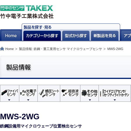
Home
製品情報: 鉄鋼・重工業用センサ マイクロウェーブセンサ
MWS-2WG
MWS-2WG
鉄鋼設備用マイクロウェーブ位置検出センサ