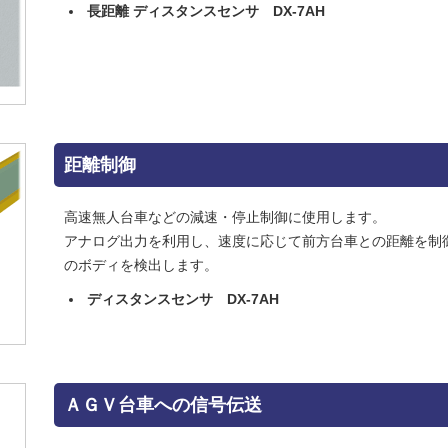
長距離 ディスタンスセンサ DX-7AH
距離制御
高速無人台車などの減速・停止制御に使用します。
アナログ出力を利用し、速度に応じて前方台車との距離を制
のボディを検出します。
ディスタンスセンサ DX-7AH
ＡＧＶ台車への信号伝送