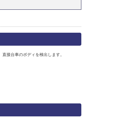
、直接台車のボディを検出します。