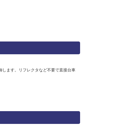
御します。リフレクタなど不要で直接台車