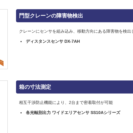
門型クレーンの障害物検出
クレーンにセンサを組み込み、移動方向にある障害物を検出
ディスタンスセンサ DX-7AH
箱の寸法測定
相互干渉防止機能により、2台まで密着取付が可能
各光軸別出力 ワイドエリアセンサ SS10Aシリーズ