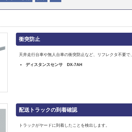
衝突防止
天井走行台車や無人台車の衝突防止など、リフレクタ不要で
ディスタンスセンサ DX-7AH
配送トラックの到着確認
トラックがヤードに到着したことを検出します。