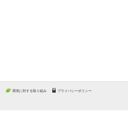
環境に対する取り組み
プライバシーポリシー