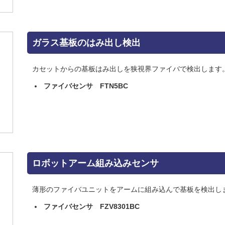
ガラス基板のはみ出し検出
カセットからの基板はみ出しを狭視界ファイバで検出します
ファイバセンサ FTN5BC
ロボットアーム組み込みセンサ
薄形のファイバユニットをアームに組み込んで基板を検出し
ファイバセンサ FZV8301BC