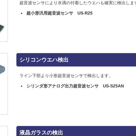
超音波センサにより水滴の付着したウエハも確実に検出しま
超小形汎用超音波センサ US-R25
シリコンウエハ検出
ライン下部より小形超音波センサで検出します。
シリンダ形アナログ出力超音波センサ US-S25AN
液晶ガラスの検出