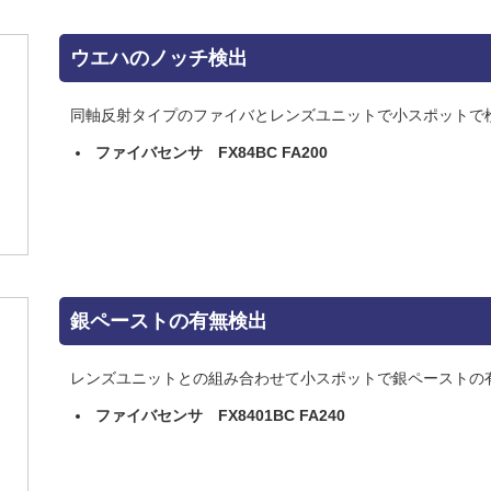
ウエハのノッチ検出
同軸反射タイプのファイバとレンズユニットで小スポットで
ファイバセンサ FX84BC FA200
銀ペーストの有無検出
レンズユニットとの組み合わせて小スポットで銀ペーストの
ファイバセンサ FX8401BC FA240