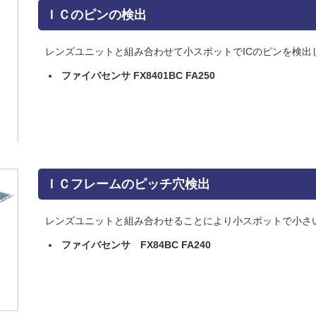
ＩＣのピンの検出
レンズユニットと組み合わせて小スポットでICのピンを検出
ファイバセンサ FX8401BC FA250
ＩＣフレームのピッチ穴検出
レンズユニットと組み合わせることにより小スポットで小さ
ファイバセンサ FX84BC FA240