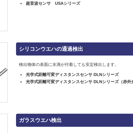
超音波センサ USAシリーズ
シリコンウエハの通過検出
検出物体の表面に水滴が付着しても安定検出します。
光学式距離可変ディスタンスセンサ DLNシリーズ
光学式距離可変ディスタンスセンサ DLNシリーズ（赤外
ガラスウエハ検出